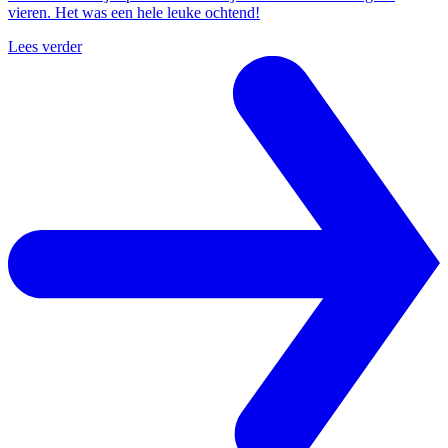
vieren. Het was een hele leuke ochtend!
Lees verder