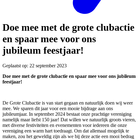
Doe mee met de grote clubactie
en spaar mee voor ons
jubileum feestjaar!
Geplaatst op: 22 september 2023
Doe mee met de grote clubactie en spaar mee voor ons jubileum
feestjaar!
De Grote Clubactie is van start gegaan en natuurlijk doen wij weer
mee. We sparen dit jaar voor een mooie bijdrage aan ons
jubileumjaar. In september 2024 bestaat onze prachtige vereniging
namelijk maar liefst 150 jaar! Dat willen we natuurlijk groots vieren,
met diverse festiviteiten en evenementen voor iedereen die onze
vereniging een warm hart toedraagt. Om dat allemaal mogelijk te
maken, zou het geweldig zijn als we bij deze actie een mooi bedrag