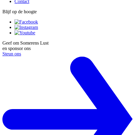
Contact
Blijf op de hoogte
Geef om Somerens Lust
en sponsor ons
Steun ons