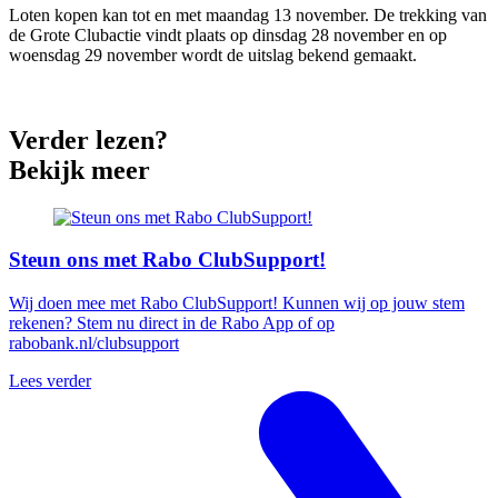
Loten kopen kan tot en met maandag 13 november. De trekking van
de Grote Clubactie vindt plaats op dinsdag 28 november en op
woensdag 29 november wordt de uitslag bekend gemaakt.
Verder lezen?
Bekijk meer
Steun ons met Rabo ClubSupport!
Wij doen mee met Rabo ClubSupport! Kunnen wij op jouw stem
rekenen? Stem nu direct in de Rabo App of op
rabobank.nl/clubsupport
Lees verder