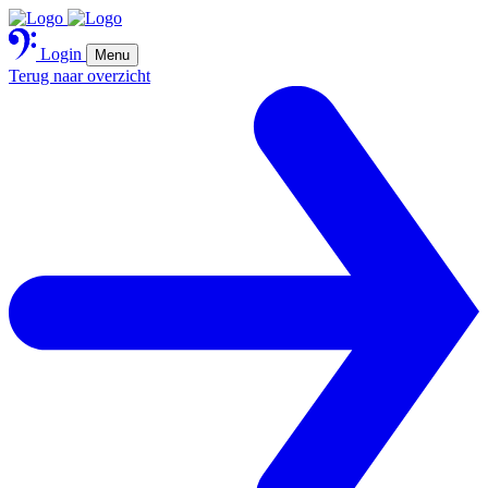
Login
Menu
Terug naar overzicht